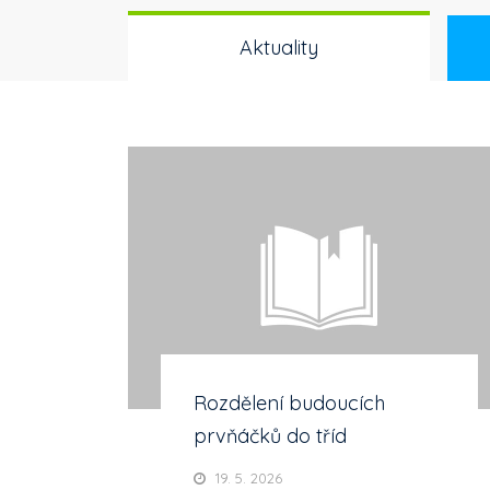
Aktuality
Rozdělení budoucích
prvňáčků do tříd
19. 5. 2026