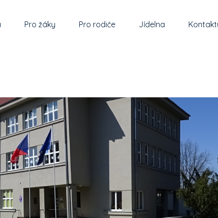
a
Pro žáky
Pro rodiče
Jídelna
Kontakt