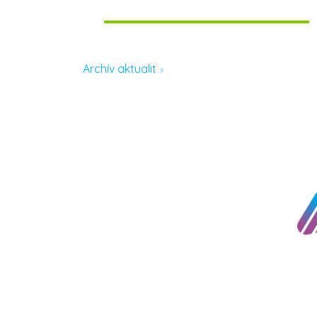
Archív aktualit