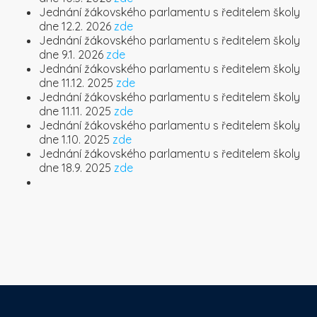
Jednání žákovského parlamentu s ředitelem školy
dne 12.2. 2026
zde
Jednání žákovského parlamentu s ředitelem školy
dne 9.1. 2026
zde
Jednání žákovského parlamentu s ředitelem školy
dne 11.12. 2025
zde
Jednání žákovského parlamentu s ředitelem školy
dne 11.11. 2025
zde
Jednání žákovského parlamentu s ředitelem školy
dne 1.10. 2025
zde
Jednání žákovského parlamentu s ředitelem školy
dne 18.9. 2025
zde