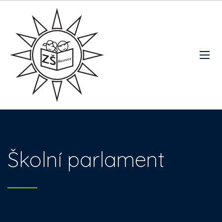
Školní parlament