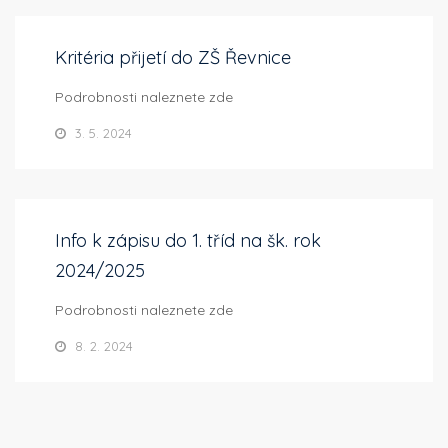
Kritéria přijetí do ZŠ Řevnice
Podrobnosti naleznete zde
3. 5. 2024
Info k zápisu do 1. tříd na šk. rok
2024/2025
Podrobnosti naleznete zde
8. 2. 2024