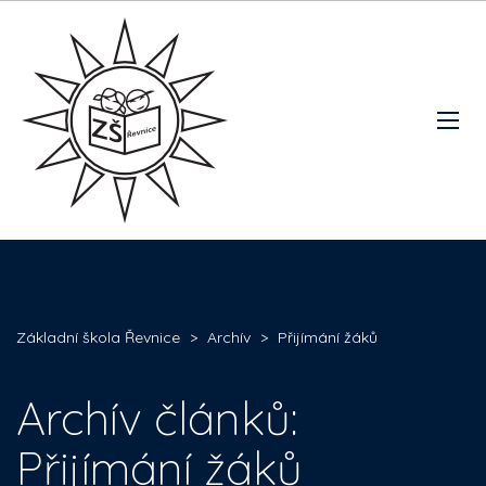
Základní škola Řevnice
>
Archív
>
Přijímání žáků
Archív článků:
Přijímání žáků