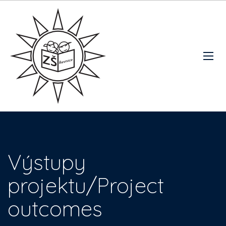
Výstupy
projektu/Project
outcomes