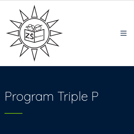
Program Triple P