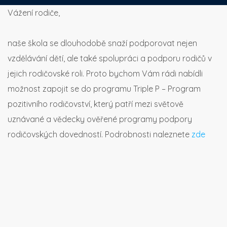
Vážení rodiče,
naše škola se dlouhodobě snaží podporovat nejen
vzdělávání dětí, ale také spolupráci a podporu rodičů v
jejich rodičovské roli. Proto bychom Vám rádi nabídli
možnost zapojit se do programu Triple P – Program
pozitivního rodičovství, který patří mezi světově
uznávané a vědecky ověřené programy podpory
rodičovských dovedností. Podrobnosti naleznete
zde