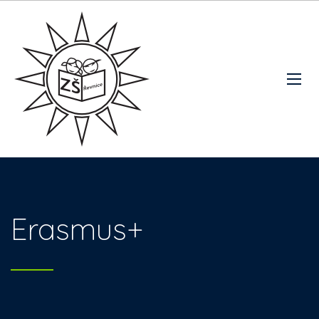
Erasmus+