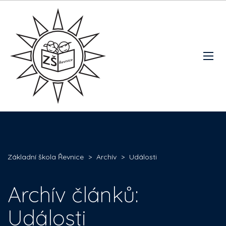
Základní škola Řevnice
>
Archív
>
Události
Archív článků:
Události