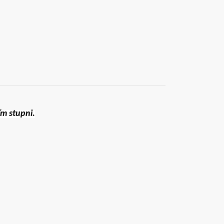
m stupni.