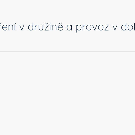
ření v družině a provoz v d