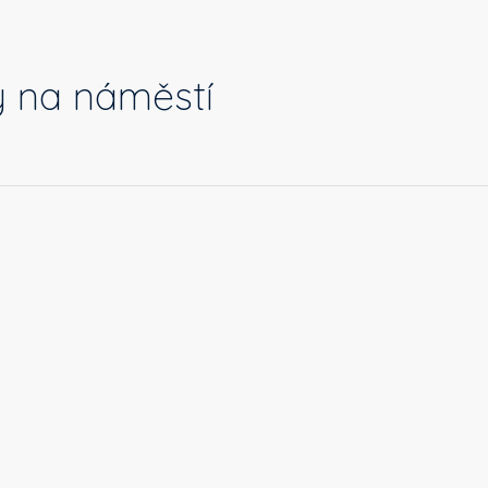
y na náměstí