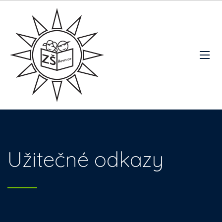
Užitečné odkazy