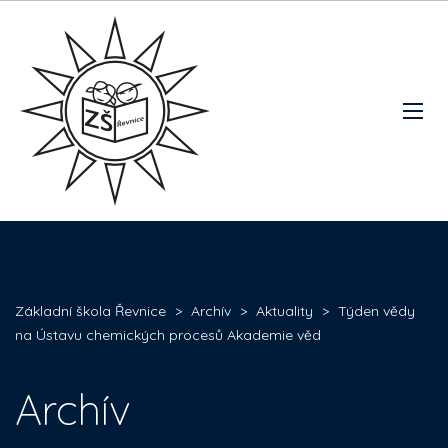
Základní škola Řevnice
>
Archív
>
Aktuality
>
Týden vědy
na Ústavu chemických procesů Akademie věd
Archív