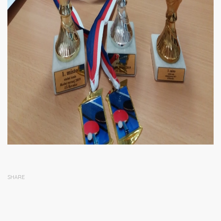
SHARE