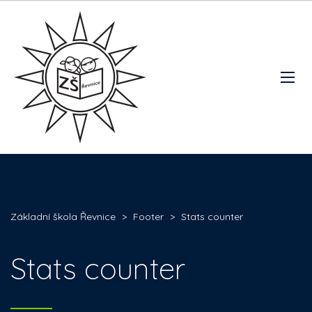
Základní škola Řevnice
>
Footer
>
Stats counter
Stats counter