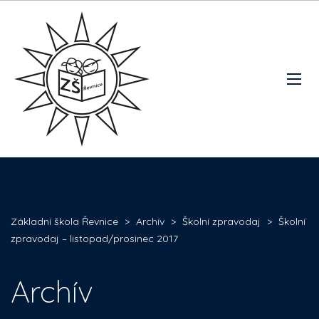
Základní škola Řevnice
>
Archív
>
Školní zpravodaj
>
Školní
zpravodaj – listopad/prosinec 2017
Archív