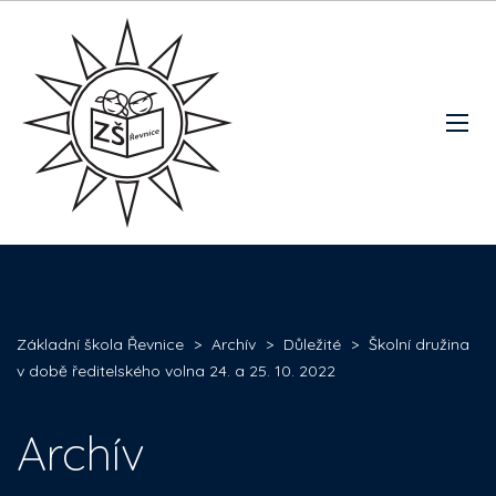
Základní škola Řevnice
>
Archív
>
Důležité
>
Školní družina
v době ředitelského volna 24. a 25. 10. 2022
Archív