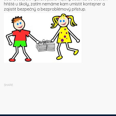
hřiště u školy, zatím nemáme kam umístit kontejner a
zajistit bezpečný a bezproblémový přístup.
SHARE