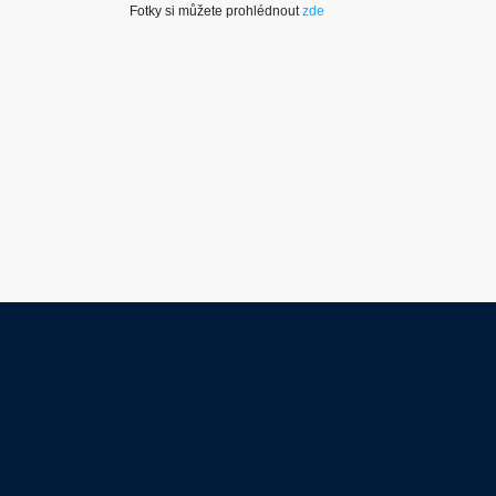
Fotky si můžete prohlédnout
zde