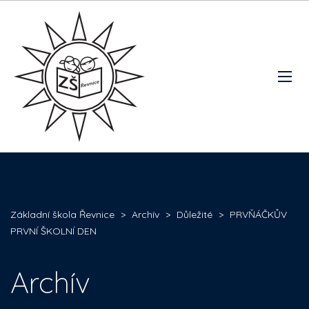
Základní škola Řevnice
>
Archív
>
Důležité
>
PRVŇÁČKŮV
PRVNÍ ŠKOLNÍ DEN
Archív