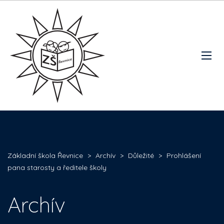
Základní škola Řevnice
>
Archív
>
Důležité
>
Prohlášení
pana starosty a ředitele školy
Archív