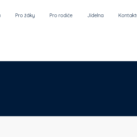
a
Pro žáky
Pro rodiče
Jídelna
Kontakt