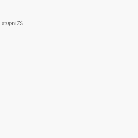
. stupni ZŠ