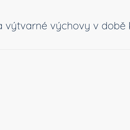
a výtvarné výchovy v době 