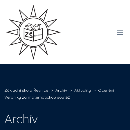
Základní škola Řevnice
>
Archív
>
Aktuality
>
Ocenění
Veroniky za matematickou soutěž
Archív