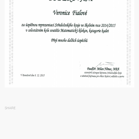
SHARE