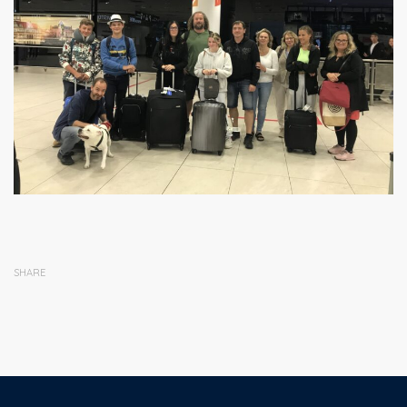
SHARE