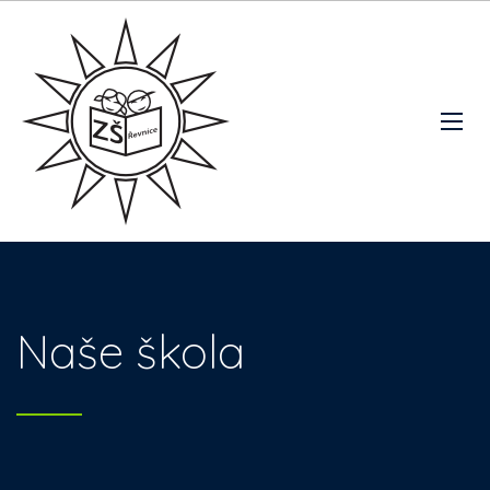
Naše škola