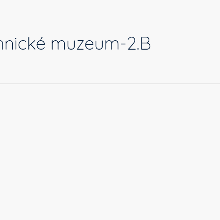
hnické muzeum-2.B