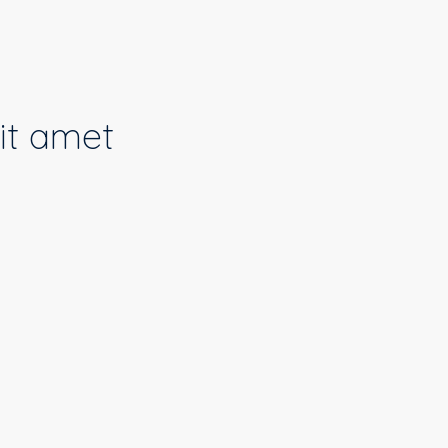
it amet