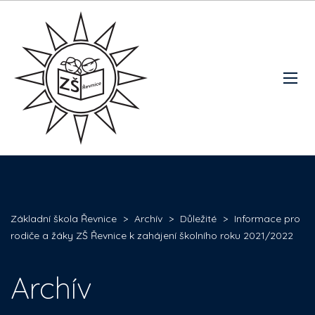
Základní škola Řevnice
>
Archív
>
Důležité
>
Informace pro
rodiče a žáky ZŠ Řevnice k zahájení školního roku 2021/2022
Archív