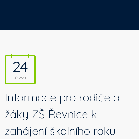
24
Srpen
Informace pro rodiče a
žáky ZŠ Řevnice k
zahájení školního roku