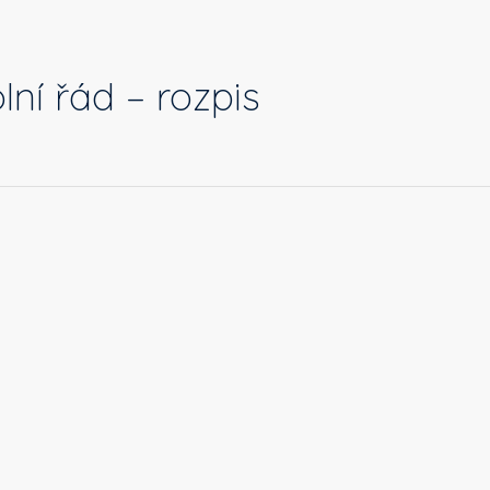
lní řád – rozpis