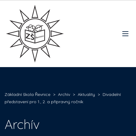
Základní škola Řevnice
>
Archív
>
Aktuality
>
Divadelní
představení pro 1., 2. a přípravný ročník
Archív