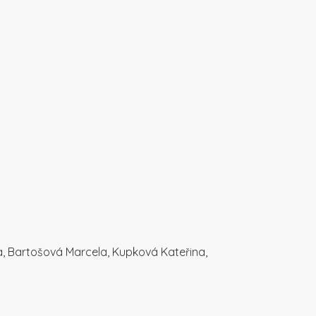
a, Bartošová Marcela, Kupková Kateřina,