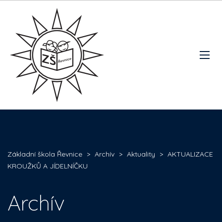
Základní škola Řevnice
>
Archív
>
Aktuality
>
AKTUALIZACE
KROUŽKŮ A JÍDELNÍČKU
Archív