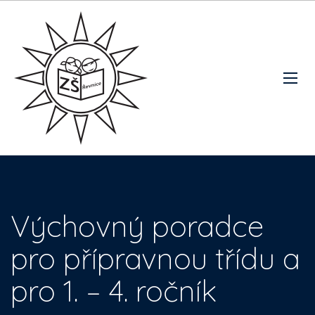
Výchovný poradce
pro přípravnou třídu a
pro 1. – 4. ročník