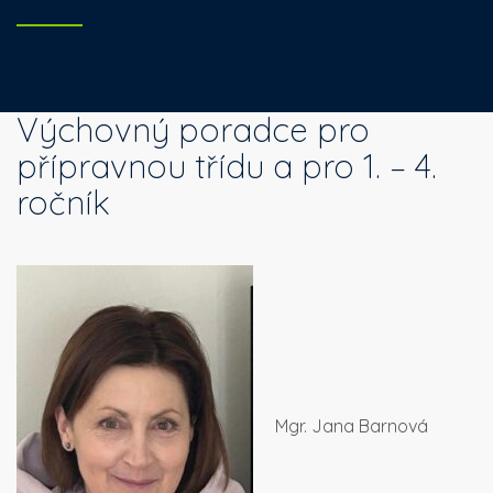
Výchovný poradce pro
přípravnou třídu a pro 1. – 4.
ročník
Mgr. Jana Barnová