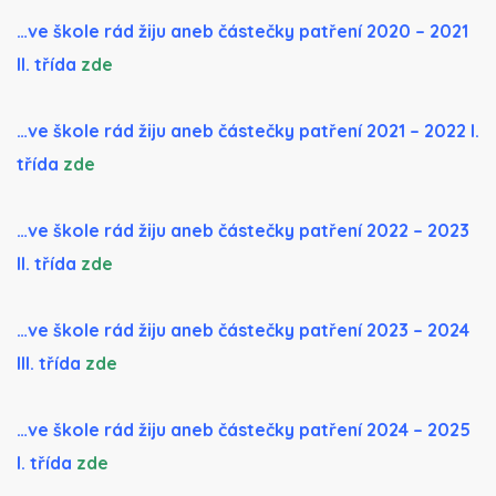
…ve škole rád žiju aneb částečky patření 2020 – 2021
II. třída
zde
…ve škole rád žiju aneb částečky patření 2021 – 2022 I.
třída
zde
…ve škole rád žiju aneb částečky patření 2022 – 2023
II. třída
zde
…ve škole rád žiju aneb částečky patření 2023 – 2024
III. třída
zde
…ve škole rád žiju aneb částečky patření 2024 – 2025
I. třída
zde