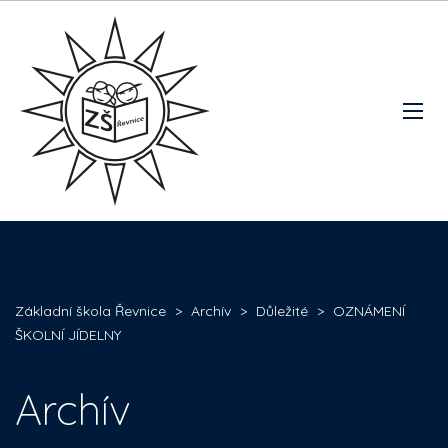
Základní škola Řevnice
>
Archív
>
Důležité
>
OZNÁMENÍ
ŠKOLNÍ JÍDELNY
Archív